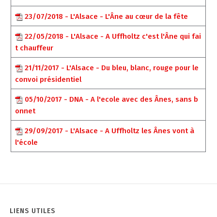
23/07/2018 - L'Alsace - L'Âne au cœur de la fête
22/05/2018 - L'Alsace - A Uffholtz c'est l'Âne qui fai
t chauffeur
21/11/2017 - L'Alsace - Du bleu, blanc, rouge pour le
convoi présidentiel
05/10/2017 - DNA - A l'ecole avec des Ânes, sans b
onnet
29/09/2017 - L'Alsace - A Uffholtz les Ânes vont à
l'école
LIENS UTILES