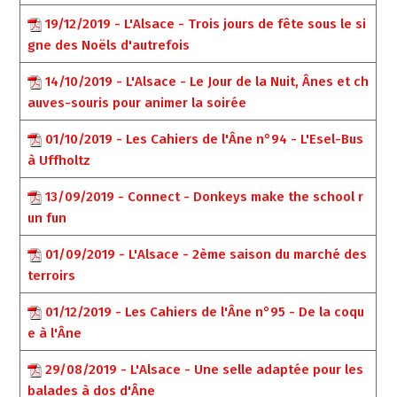
19/12/2019 - L'Alsace - Trois jours de fête sous le si
gne des Noëls d'autrefois
14/10/2019 - L'Alsace - Le Jour de la Nuit, Ânes et ch
auves-souris pour animer la soirée
01/10/2019 - Les Cahiers de l'Âne n°94 - L'Esel-Bus
à Uffholtz
13/09/2019 - Connect - Donkeys make the school r
un fun
01/09/2019 - L'Alsace - 2ème saison du marché des
terroirs
01/12/2019 - Les Cahiers de l'Âne n°95 - De la coqu
e à l'Âne
29/08/2019 - L'Alsace - Une selle adaptée pour les
balades à dos d'Âne