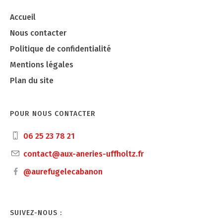
Accueil
Nous contacter
Politique de confidentialité
Mentions légales
Plan du site
POUR NOUS CONTACTER
06 25 23 78 21
contact@aux-aneries-uffholtz.fr
@aurefugelecabanon
SUIVEZ-NOUS :