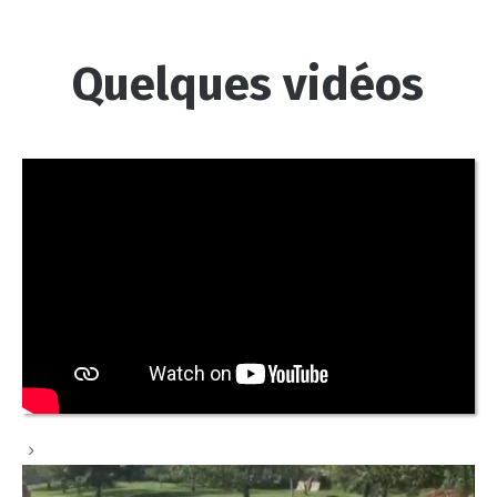
Quelques vidéos