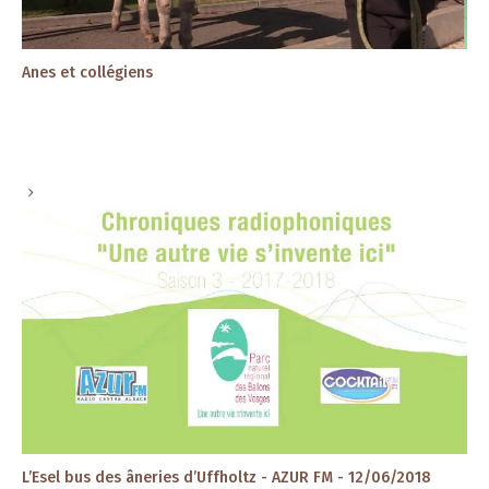
Anes et collégiens
L’Esel bus des âneries d’Uffholtz - AZUR FM - 12/06/2018