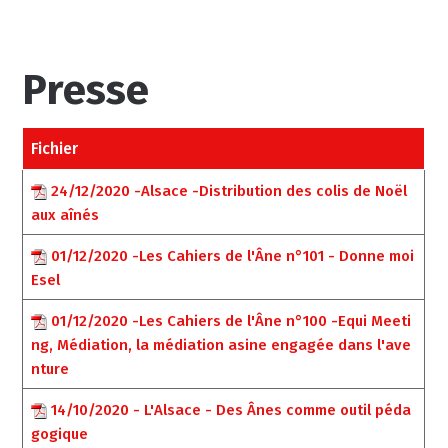
Presse
Fichier
24/12/2020 -Alsace -Distribution des colis de Noël
aux aînés
01/12/2020 -Les Cahiers de l'Âne n°101 - Donne moi
Esel
01/12/2020 -Les Cahiers de l'Âne n°100 -Equi Meeti
ng, Médiation, la médiation asine engagée dans l'ave
nture
14/10/2020 - L'Alsace - Des Ânes comme outil péda
gogique