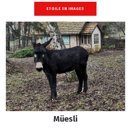
ETOILE EN IMAGES
Müesli