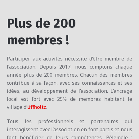
Plus de 200
membres !
Participer aux activités nécessite d’être membre de
l’association. Depuis 2017, nous comptons chaque
année plus de 200 membres. Chacun des membres
contribue à sa façon, avec ses connaissances et ses
idées, au développement de l’association. L’ancrage
local est fort avec 25% de membres habitant le
village d’
.
Uffholtz
Tous les professionnels et partenaires qui
interagissent avec l’association en font partis et nous
font bénéficier de leurs compétences. Pêlemêle :