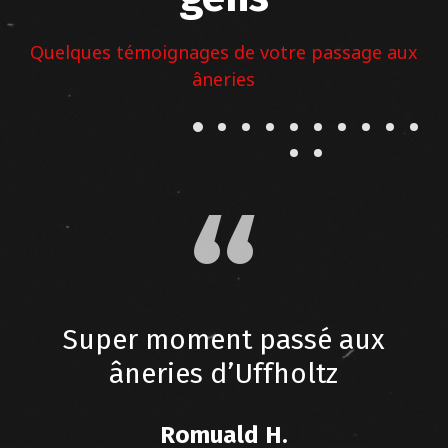
Quelques témoignages de votre passage aux
âneries
Super moment passé aux
âneries d’Uffholtz
Romuald H.