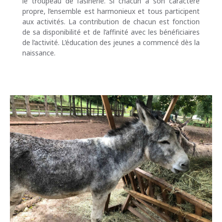
le troupeau de l’asinerie. Si chacun a son caractère
propre, l’ensemble est harmonieux et tous participent
aux activités. La contribution de chacun est fonction
de sa disponibilité et de l’affinité avec les bénéficiaires
de l’activité. L’éducation des jeunes a commencé dès la
naissance.