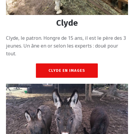
Clyde
Clyde, le patron. Hongre de 15 ans, il est le père des 3
jeunes. Un âne en or selon les experts : doué pour
tout.
CLYDE EN IMAGES