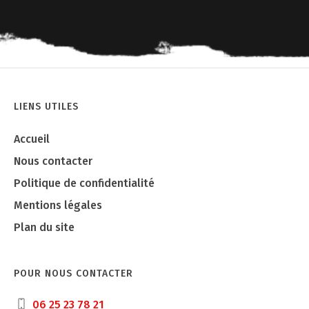
LIENS UTILES
Accueil
Nous contacter
Politique de confidentialité
Mentions légales
Plan du site
POUR NOUS CONTACTER
06 25 23 78 21