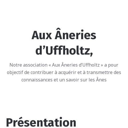
Aux Âneries
d’Uffholtz,
Notre association « Aux Âneries d’Uffholtz » a pour
objectif de contribuer à acquérir et à transmettre des
connaissances et un savoir sur les Ânes
Présentation