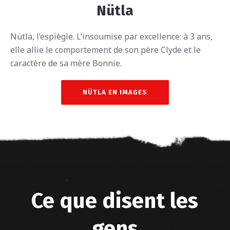
Nütla
Nütla, l’espiègle. L’insoumise par excellence: à 3 ans,
elle allie le comportement de son père Clyde et le
caractère de sa mère Bonnie.
NÜTLA EN IMAGES
Ce que disent les
gens