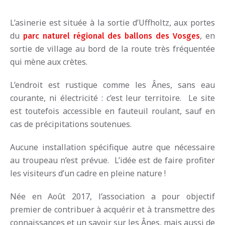
L’asinerie est située à la sortie d’Uffholtz, aux portes
du
, en
parc naturel régional des ballons des Vosges
sortie de village au bord de la route très fréquentée
qui mène aux crètes.
L’endroit est rustique comme les Ânes, sans eau
courante, ni électricité : c’est leur territoire. Le site
est toutefois accessible en fauteuil roulant, sauf en
cas de précipitations soutenues.
Aucune installation spécifique autre que nécessaire
au troupeau n’est prévue. L’idée est de faire profiter
les visiteurs d’un cadre en pleine nature !
Née en Août 2017, l’association a pour objectif
premier de contribuer à acquérir et à transmettre des
connaissances et un savoir sur les Ânes, mais aussi de