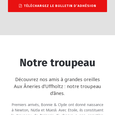
TÉLÉCHARGEZ LE BULLETIN D’ADHÉSION
Notre troupeau
Découvrez nos amis à grandes oreilles
Aux Âneries d’Uffholtz : notre troupeau
d’ânes.
Premiers arrivés, Bonnie & Clyde ont donné naissance
à Newton, Nütla et Müesli. Avec Etoile, ils constituent