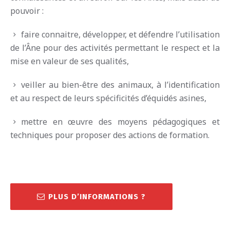
pouvoir :
faire connaitre, développer, et défendre l’utilisation
de l’Âne pour des activités permettant le respect et la
mise en valeur de ses qualités,
veiller au bien-être des animaux, à l’identification
et au respect de leurs spécificités d’équidés asines,
mettre en œuvre des moyens pédagogiques et
techniques pour proposer des actions de formation.
PLUS D’INFORMATIONS ?