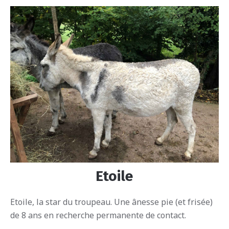
Etoile
Etoile, la star du troupeau. Une ânesse pie (et frisée)
de 8 ans en recherche permanente de contact.