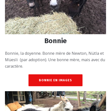
Bonnie
Bonnie, la doyenne. Bonne mère de Newton, Nütla et
Müesli (par adoption). Une bonne mère, mais avec du
caractère.
BONNIE EN IMAGES