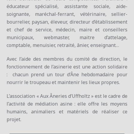
éducateur spécialisé, assistante sociale, aide-
soignante, maréchal-ferrant, vétérinaire, sellier-
bourrelier, paysan, éleveur, directeur d’établissement
et chef de service, médecin, maire et conseillers
municipaux, webmaster, maitre d’attelage,
comptable, menuisier, retraité, ânier, enseignant…
Avec l’aide des membres du comité de direction, le
fonctionnement de l’asinerie est une action solidaire
: chacun prend un tour d’Âne hebdomadaire pour
nourrir le troupeau et maintenir les lieux propres.
L’association « Aux Âneries d’Uffholtz » est le cadre de
l’activité de médiation asine : elle offre les moyens
humains, animaliers et matériels de réaliser ce
projet.