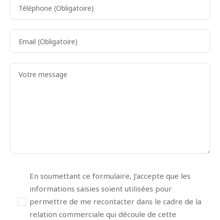
En soumettant ce formulaire, J’accepte que les
informations saisies soient utilisées pour
permettre de me recontacter dans le cadre de la
relation commerciale qui découle de cette