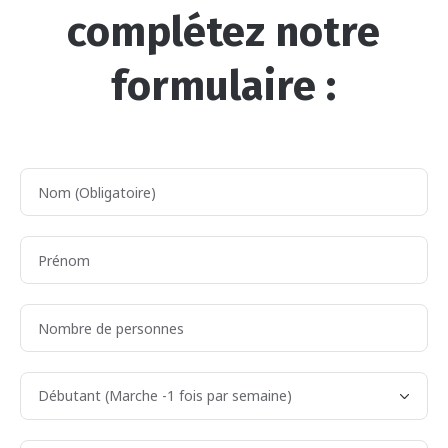
complétez notre
formulaire :