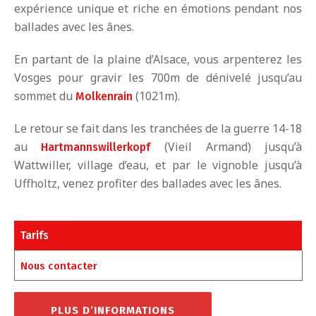
expérience unique et riche en émotions pendant nos
ballades avec les ânes.
En partant de la plaine d’Alsace, vous arpenterez les
Vosges pour gravir les 700m de dénivelé jusqu’au
sommet du
(1021m).
Molkenrain
Le retour se fait dans les tranchées de la guerre 14-18
au
(Vieil Armand) jusqu’à
Hartmannswillerkopf
Wattwiller, village d’eau, et par le vignoble jusqu’à
Uffholtz, venez profiter des ballades avec les ânes.
Tarifs
Nous contacter
PLUS D’INFORMATIONS