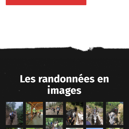
Les randonnées en
images