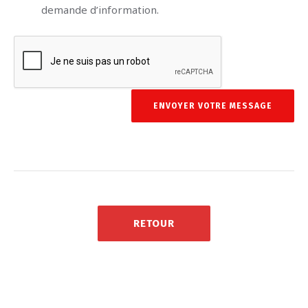
demande d’information.
RETOUR