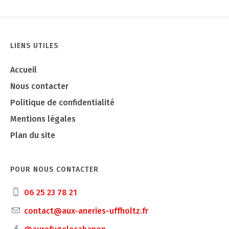
LIENS UTILES
Accueil
Nous contacter
Politique de confidentialité
Mentions légales
Plan du site
POUR NOUS CONTACTER
06 25 23 78 21
contact@aux-aneries-uffholtz.fr