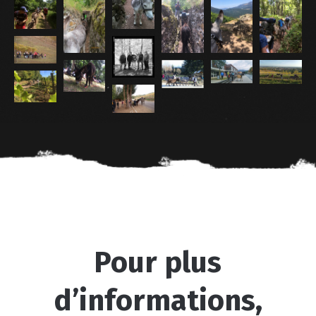
Pour plus
d’informations,