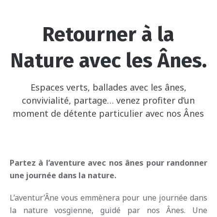
Retourner à la
Nature avec les Ânes.
Espaces verts, ballades avec les ânes,
convivialité, partage… venez profiter d’un
moment de détente particulier avec nos Ânes
Partez à l’aventure avec nos ânes pour randonner
une journée dans la nature.
L’aventur’Âne vous emmènera pour une journée dans
la nature vosgienne, guidé par nos Ânes. Une