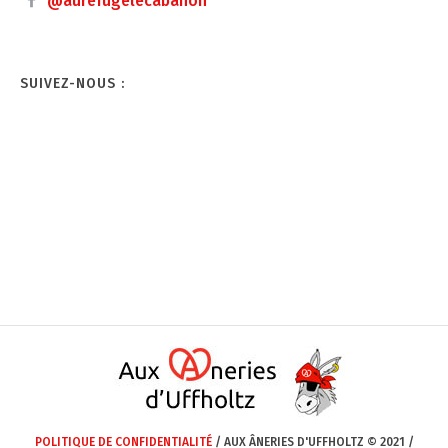
@aurefugelecabanon
SUIVEZ-NOUS :
POLITIQUE DE CONFIDENTIALITÉ
/ AUX ÂNERIES D'UFFHOLTZ © 2021 /